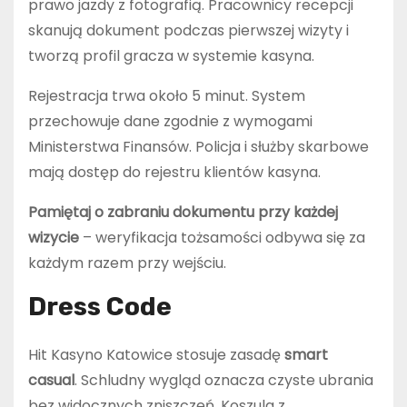
prawo jazdy z fotografią. Pracownicy recepcji
skanują dokument podczas pierwszej wizyty i
tworzą profil gracza w systemie kasyna.
Rejestracja trwa około 5 minut. System
przechowuje dane zgodnie z wymogami
Ministerstwa Finansów. Policja i służby skarbowe
mają dostęp do rejestru klientów kasyna.
Pamiętaj o zabraniu dokumentu przy każdej
wizycie
– weryfikacja tożsamości odbywa się za
każdym razem przy wejściu.
Dress Code
Hit Kasyno Katowice stosuje zasadę
smart
casual
. Schludny wygląd oznacza czyste ubrania
bez widocznych zniszczeń. Koszula z