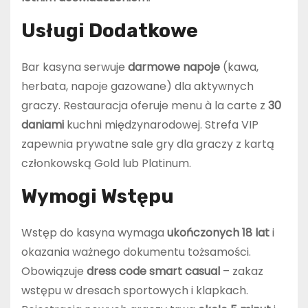
Usługi Dodatkowe
Bar kasyna serwuje
darmowe napoje
(kawa,
herbata, napoje gazowane) dla aktywnych
graczy. Restauracja oferuje menu à la carte z
30
daniami
kuchni międzynarodowej. Strefa VIP
zapewnia prywatne sale gry dla graczy z kartą
członkowską Gold lub Platinum.
Wymogi Wstępu
Wstęp do kasyna wymaga
ukończonych 18 lat
i
okazania ważnego dokumentu tożsamości.
Obowiązuje
dress code smart casual
– zakaz
wstępu w dresach sportowych i klapkach.