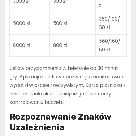
3000 zł
300 zł
zł
350/100/
5000 zł
500 zł
50 zł
560/160/
8000 zł
800 zł
80 zł
Ustaw przypomnienia w telefonie co 30 minut
gry. Aplikacje bankowe pozwalają monitorować
wydatki w czasie rzeczywistym. Karta płatnicza z
limitem działa skuteczniej niż gotówka przy
kontrolowaniu budżetu.
Rozpoznawanie Znaków
Uzależnienia