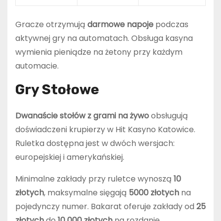
Gracze otrzymują
darmowe napoje
podczas
aktywnej gry na automatach. Obsługa kasyna
wymienia pieniądze na żetony przy każdym
automacie.
Gry Stołowe
Dwanaście stołów z grami na żywo
obsługują
doświadczeni krupierzy w Hit Kasyno Katowice.
Ruletka dostępna jest w dwóch wersjach:
europejskiej i amerykańskiej.
Minimalne zakłady przy ruletce wynoszą
10
złotych
, maksymalne sięgają
5000 złotych
na
pojedynczy numer. Bakarat oferuje zakłady od
25
złotych
do
10 000 złotych
na rozdanie.