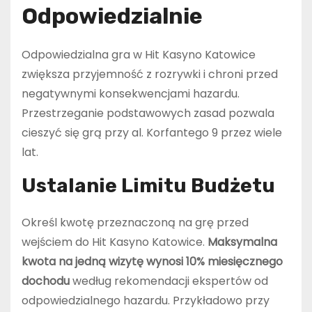
Odpowiedzialnie
Odpowiedzialna gra w Hit Kasyno Katowice
zwiększa przyjemność z rozrywki i chroni przed
negatywnymi konsekwencjami hazardu.
Przestrzeganie podstawowych zasad pozwala
cieszyć się grą przy al. Korfantego 9 przez wiele
lat.
Ustalanie Limitu Budżetu
Określ kwotę przeznaczoną na grę przed
wejściem do Hit Kasyno Katowice.
Maksymalna
kwota na jedną wizytę wynosi 10% miesięcznego
dochodu
według rekomendacji ekspertów od
odpowiedzialnego hazardu. Przykładowo przy