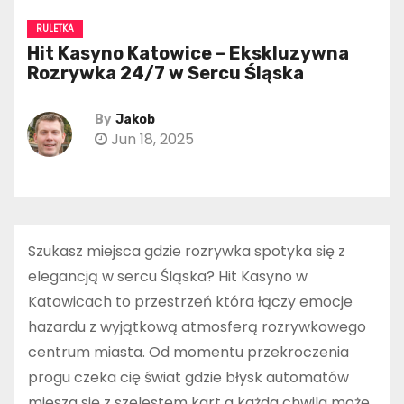
RULETKA
Hit Kasyno Katowice – Ekskluzywna
Rozrywka 24/7 w Sercu Śląska
By
Jakob
Jun 18, 2025
Szukasz miejsca gdzie rozrywka spotyka się z
elegancją w sercu Śląska? Hit Kasyno w
Katowicach to przestrzeń która łączy emocje
hazardu z wyjątkową atmosferą rozrywkowego
centrum miasta. Od momentu przekroczenia
progu czeka cię świat gdzie błysk automatów
miesza się z szelestem kart a każda chwila może