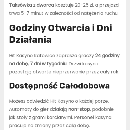
Taksówka z dworca
kosztuje 20-25 zł, a przejazd
trwa 5-7 minut w zależności od natężenia ruchu.
Godziny Otwarcia i Dni
Działania
Hit Kasyno Katowice zaprasza graczy
24 godziny
na dobę
,
7 dni w tygodniu
. Drzwi kasyna
pozostają otwarte nieprzerwanie przez cały rok.
Dostępność Całodobowa
Możesz odwiedzić Hit Kasyno o każdej porze.
Automaty do gier działają
non-stop
, podobnie
jak stoły z grami karcianymi. Personel kasyna
pracuje na zmiany przez całą dobę.