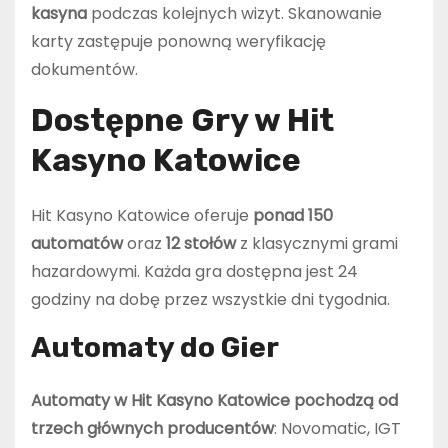
kasyna
podczas kolejnych wizyt. Skanowanie
karty zastępuje ponowną weryfikację
dokumentów.
Dostępne Gry w Hit
Kasyno Katowice
Hit Kasyno Katowice oferuje
ponad 150
automatów
oraz
12 stołów
z klasycznymi grami
hazardowymi. Każda gra dostępna jest 24
godziny na dobę przez wszystkie dni tygodnia.
Automaty do Gier
Automaty w Hit Kasyno Katowice pochodzą od
trzech głównych producentów
: Novomatic, IGT