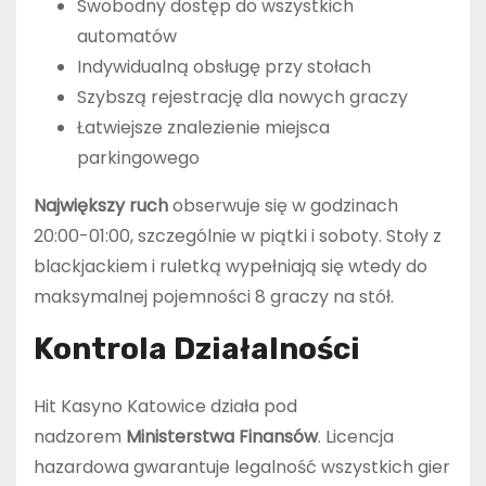
Swobodny dostęp do wszystkich
automatów
Indywidualną obsługę przy stołach
Szybszą rejestrację dla nowych graczy
Łatwiejsze znalezienie miejsca
parkingowego
Największy ruch
obserwuje się w godzinach
20:00-01:00, szczególnie w piątki i soboty. Stoły z
blackjackiem i ruletką wypełniają się wtedy do
maksymalnej pojemności 8 graczy na stół.
Kontrola Działalności
Hit Kasyno Katowice działa pod
nadzorem
Ministerstwa Finansów
. Licencja
hazardowa gwarantuje legalność wszystkich gier