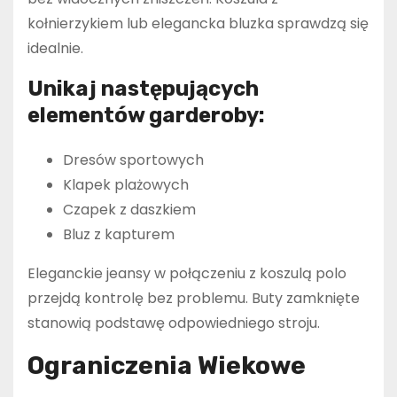
kołnierzykiem lub elegancka bluzka sprawdzą się
idealnie.
Unikaj następujących
elementów garderoby:
Dresów sportowych
Klapek plażowych
Czapek z daszkiem
Bluz z kapturem
Eleganckie jeansy w połączeniu z koszulą polo
przejdą kontrolę bez problemu. Buty zamknięte
stanowią podstawę odpowiedniego stroju.
Ograniczenia Wiekowe