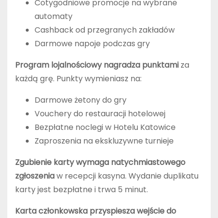
Cotygodniowe promocje na wybrane
automaty
Cashback od przegranych zakładów
Darmowe napoje podczas gry
Program lojalnościowy nagradza punktami
za
każdą grę. Punkty wymieniasz na:
Darmowe żetony do gry
Vouchery do restauracji hotelowej
Bezpłatne noclegi w Hotelu Katowice
Zaproszenia na ekskluzywne turnieje
Zgubienie karty wymaga natychmiastowego
zgłoszenia
w recepcji kasyna. Wydanie duplikatu
karty jest bezpłatne i trwa 5 minut.
Karta członkowska przyspiesza wejście do